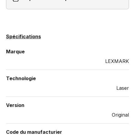
Spécifications
Marque
LEXMARK
Technologie
Laser
Version
Original
Code du manufacturier