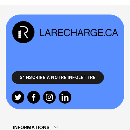
S'INSCRIRE À NOTRE INFOLETTRE
Twitter
Facebook
Instagram
Linkedin
INFORMATIONS