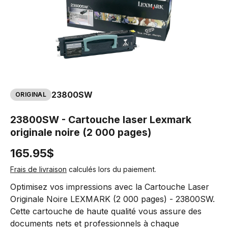
23800SW
ORIGINAL
23800SW - Cartouche laser Lexmark
originale noire (2 000 pages)
165.95$
Frais de livraison
calculés lors du paiement.
Optimisez vos impressions avec la Cartouche Laser
Originale Noire LEXMARK (2 000 pages) - 23800SW.
Cette cartouche de haute qualité vous assure des
documents nets et professionnels à chaque