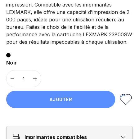
impression. Compatible avec les imprimantes
LEXMARK, elle offre une capacité d'impression de 2
000 pages, idéale pour une utilisation régulière au
bureau. Faites le choix de la fiabilité et de la
performance avec la cartouche LEXMARK 23800SW
pour des résultats impeccables à chaque utilisation.
Noir
Qté
-
+
AJOUTER
Imprimantes compatibles