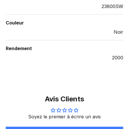
23800SW
Couleur
Noir
Rendement
2000
Avis Clients
Soyez le premier à écrire un avis