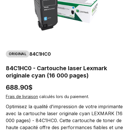
84C1HC0
ORIGINAL
84C1HC0 - Cartouche laser Lexmark
originale cyan (16 000 pages)
688.90$
Frais de livraison
calculés lors du paiement.
Optimisez la qualité d'impression de votre imprimante
avec la cartouche laser originale cyan LEXMARK (16
000 pages) - 84C1HC0. Cette cartouche de toner de
haute capacité offre des performances fiables et une