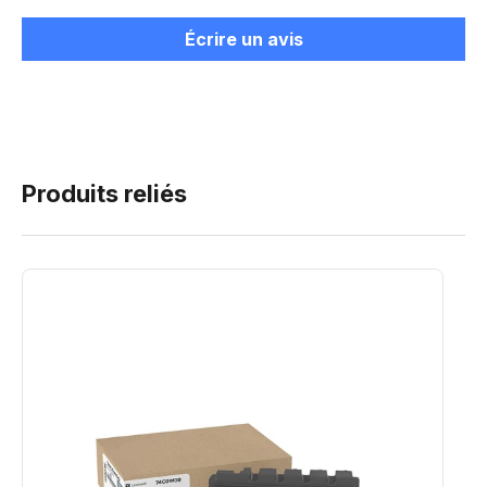
Écrire un avis
Produits reliés