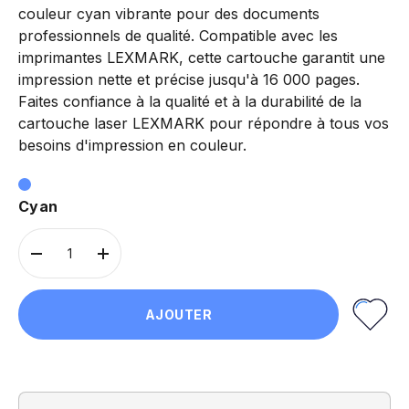
couleur cyan vibrante pour des documents
professionnels de qualité. Compatible avec les
imprimantes LEXMARK, cette cartouche garantit une
impression nette et précise jusqu'à 16 000 pages.
Faites confiance à la qualité et à la durabilité de la
cartouche laser LEXMARK pour répondre à tous vos
besoins d'impression en couleur.
Cyan
Qté
-
+
AJOUTER