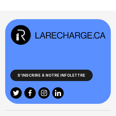
S'INSCRIRE À NOTRE INFOLETTRE
Twitter
Facebook
Instagram
Linkedin