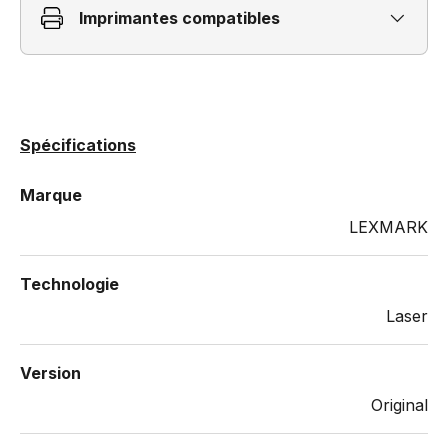
Imprimantes compatibles
Spécifications
Marque
LEXMARK
Technologie
Laser
Version
Original