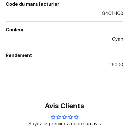
Code du manufacturier
84C1HC0
Couleur
Cyan
Rendement
16000
Avis Clients
Soyez le premier à écrire un avis