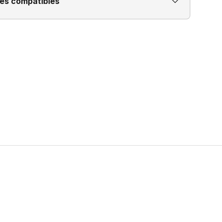
es compatibles