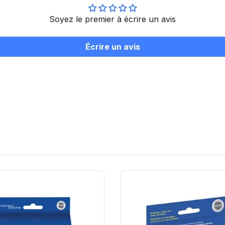
Soyez le premier à écrire un avis
Écrire un avis