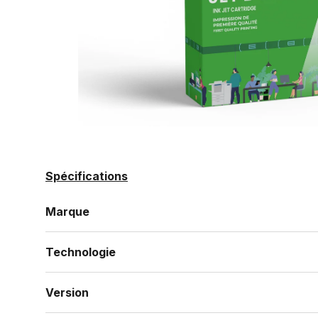
Spécifications
Marque
Technologie
Version