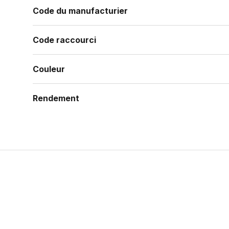
Code du manufacturier
Code raccourci
Couleur
Rendement