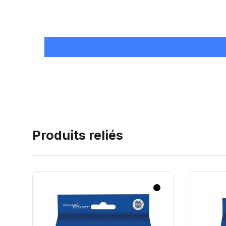
Produits reliés