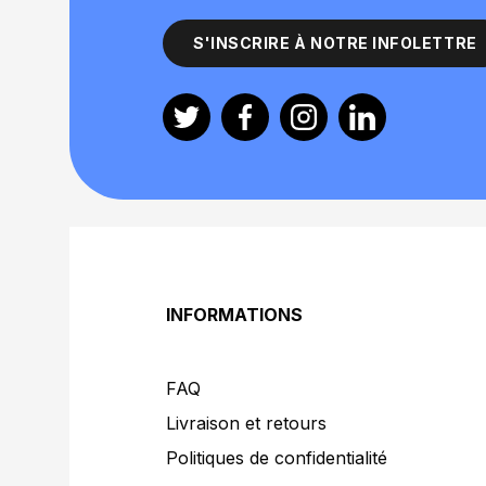
S'INSCRIRE À NOTRE INFOLETTRE
Twitter
Facebook
Instagram
Linkedin
INFORMATIONS
FAQ
Livraison et retours
Politiques de confidentialité