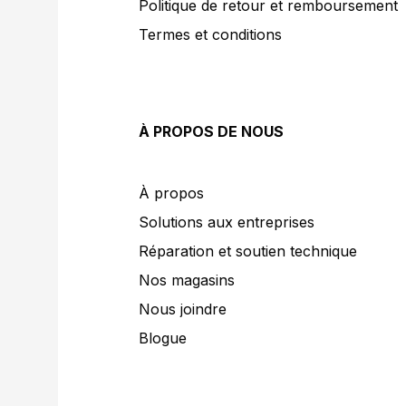
Politique de retour et remboursement
Termes et conditions
À PROPOS DE NOUS
À propos
Solutions aux entreprises
Réparation et soutien technique
Nos magasins
Nous joindre
Blogue