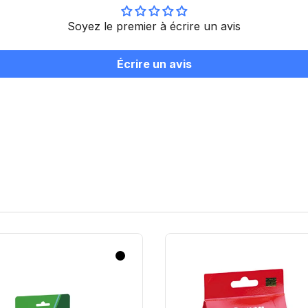
Soyez le premier à écrire un avis
Écrire un avis