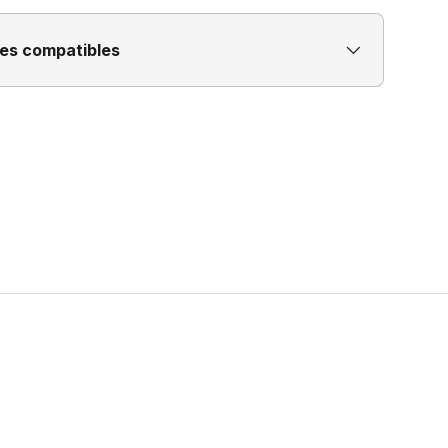
es compatibles