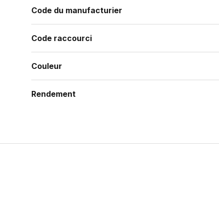
Code du manufacturier
Code raccourci
Couleur
Rendement