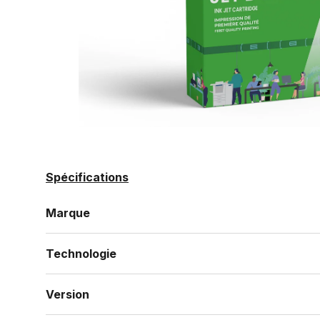
Spécifications
Marque
Technologie
Version