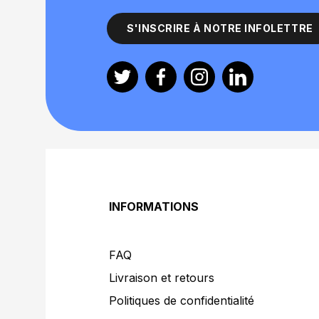
S'INSCRIRE À NOTRE INFOLETTRE
Twitter
Facebook
Instagram
Linkedin
INFORMATIONS
FAQ
Livraison et retours
Politiques de confidentialité