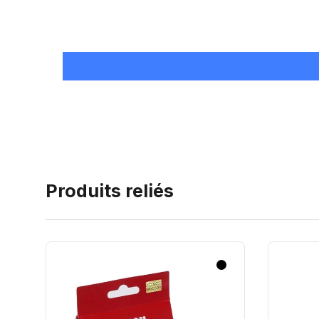
Produits reliés